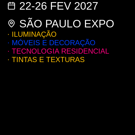
22-26 FEV 2027
SÃO PAULO EXPO
· ILUMINAÇÃO
· MÓVEIS E DECORAÇÃO
· TECNOLOGIA RESIDENCIAL
· TINTAS E TEXTURAS