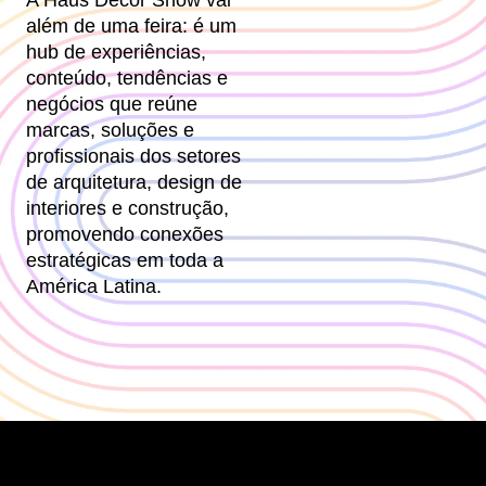
além de uma feira: é um
hub de experiências,
conteúdo, tendências e
negócios que reúne
marcas, soluções e
profissionais dos setores
de arquitetura, design de
interiores e construção,
promovendo conexões
estratégicas em toda a
América Latina.