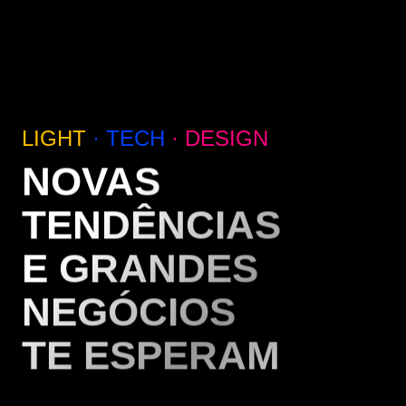
LIGHT
· TECH
· DESIGN
NOVAS
TENDÊNCIAS
E GRANDES
NEGÓCIOS
TE ESPERAM