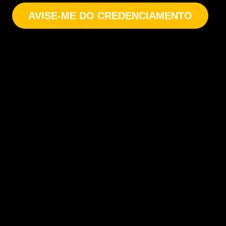
AVISE-ME DO CREDENCIAMENTO