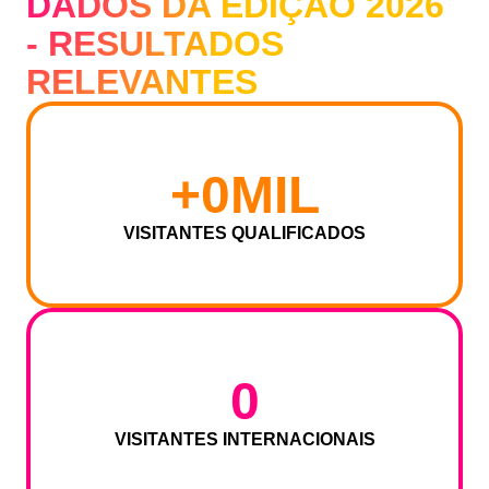
DADOS DA EDIÇÃO 2026
- RESULTADOS
RELEVANTES
+
0
MIL
VISITANTES QUALIFICADOS
0
VISITANTES INTERNACIONAIS