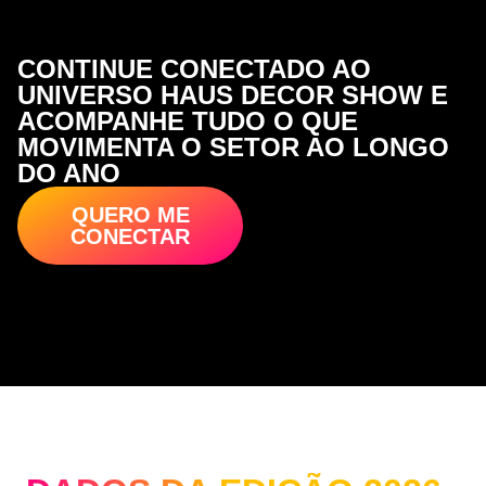
CONTINUE CONECTADO AO
UNIVERSO HAUS DECOR SHOW E
ACOMPANHE TUDO O QUE
MOVIMENTA O SETOR AO LONGO
DO ANO
QUERO ME
CONECTAR