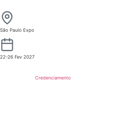
São Paulo Expo
22-26 Fev 2027
Credenciamento