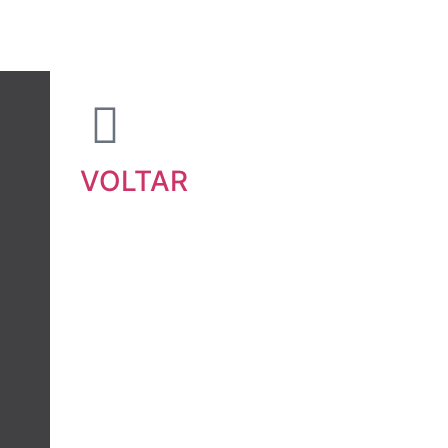
VOLTAR