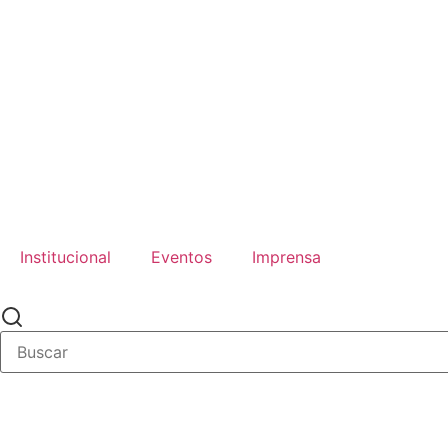
Institucional
Eventos
Imprensa