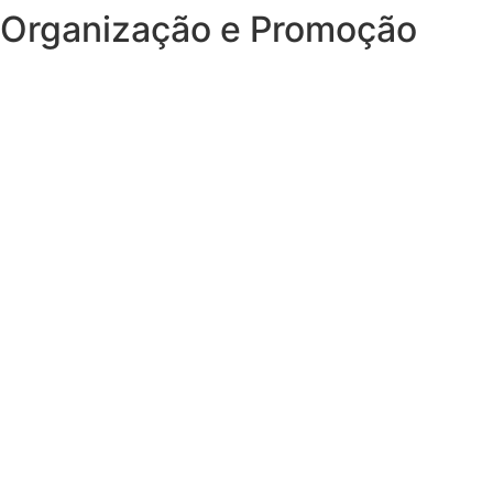
Organização e Promoção