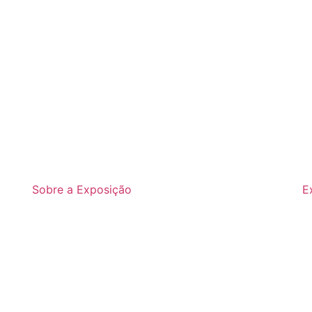
Sobre a Exposição
E