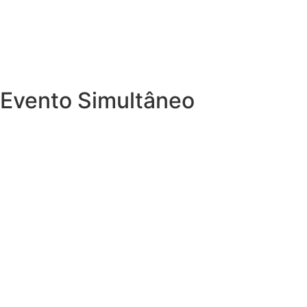
Evento Simultâneo