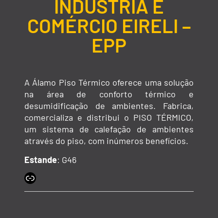
INDÚSTRIA E
COMÉRCIO EIRELI –
EPP
A Álamo Piso Térmico oferece uma solução
na área de conforto térmico e
desumidificação de ambientes. Fabrica,
comercializa e distribui o PISO TÉRMICO,
um sistema de calefação de ambientes
através do piso, com inúmeros benefícios.
Estande
: G46