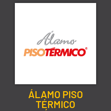
ÁLAMO PISO
TÉRMICO