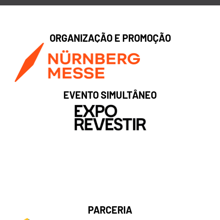
ORGANIZAÇÃO E PROMOÇÃO
EVENTO SIMULTÂNEO
PARCERIA