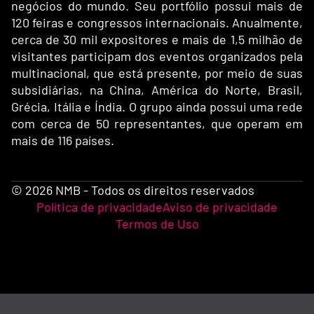
negócios do mundo. Seu portfólio possui mais de
120 feiras e congressos internacionais. Anualmente,
cerca de 30 mil expositores e mais de 1,5 milhão de
visitantes participam dos eventos organizados pela
multinacional, que está presente, por meio de suas
subsidiárias, na China, América do Norte, Brasil,
Grécia, Itália e Índia. O grupo ainda possui uma rede
com cerca de 50 representantes, que operam em
mais de 116 países.
© 2026 NMB - Todos os direitos reservados
Política de privacidade
Aviso de privacidade
Termos de Uso