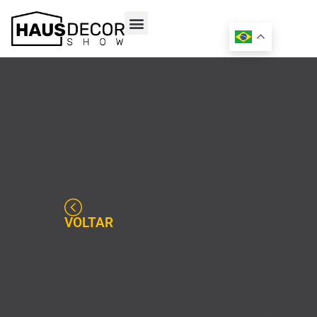
VOLTAR