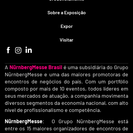
Sobre a Exposição
Expor
Visitar
A
NürnbergMesse Brasil
é uma subsidiária do Grupo
NürnbergMesse e uma das maiores promotoras de
encontros de negócios do país. Com um portfólio
composto por mais de 10 eventos, todos líderes em
seus mercados de atuação, a companhia movimenta
diversos segmentos da economia nacional, com alto
nível de profissionalismo e competência.
NürnbergMesse
: O Grupo NürnbergMesse está
entre os 15 maiores organizadores de encontros de