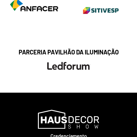
PARCERIA PAVILHÃO DA ILUMINAÇÃO
Credenciamento