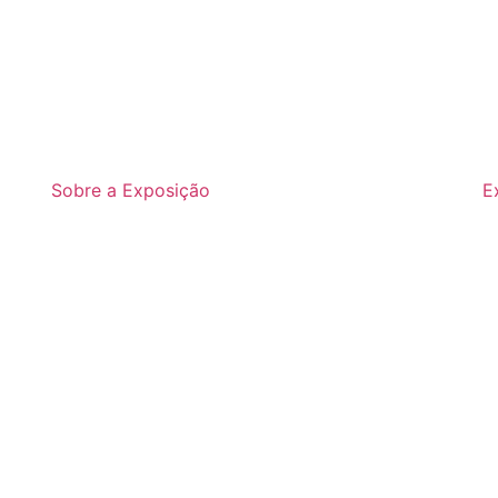
Sobre a Exposição
E