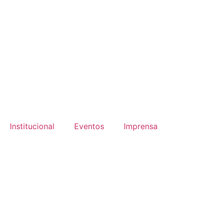
Institucional
Eventos
Imprensa