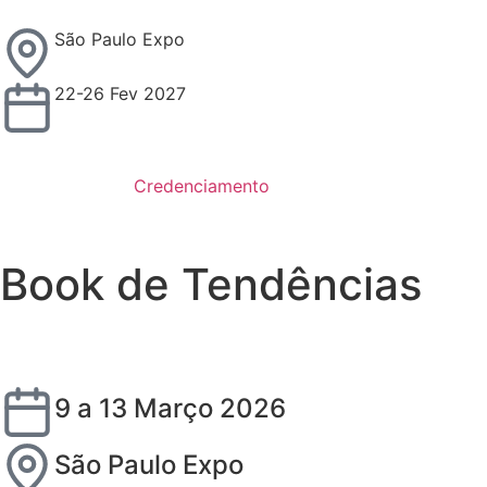
São Paulo Expo
22-26 Fev 2027
Credenciamento
Book de Tendências
9 a 13 Março 2026
São Paulo Expo