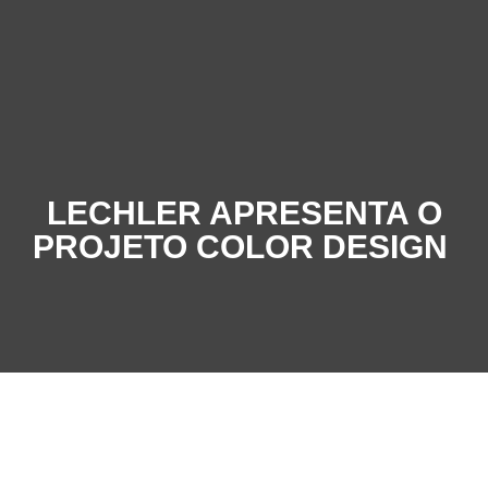
LECHLER APRESENTA O
PROJETO COLOR DESIGN