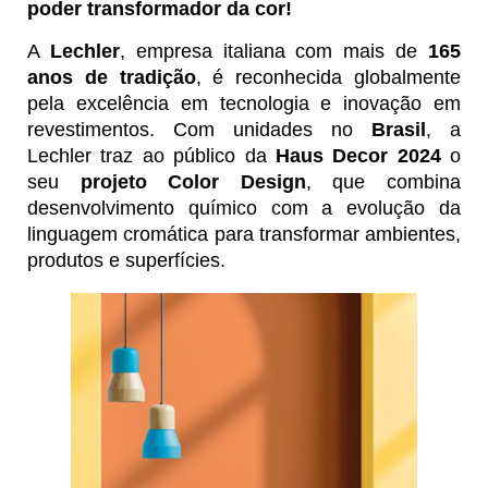
poder transformador da cor!
A
Lechler
, empresa italiana com mais de
165
anos de tradição
, é reconhecida globalmente
pela excelência em tecnologia e inovação em
revestimentos. Com unidades no
Brasil
, a
Lechler traz ao público da
Haus Decor 2024
o
seu
projeto Color Design
, que combina
desenvolvimento químico com a evolução da
linguagem cromática para transformar ambientes,
produtos e superfícies.