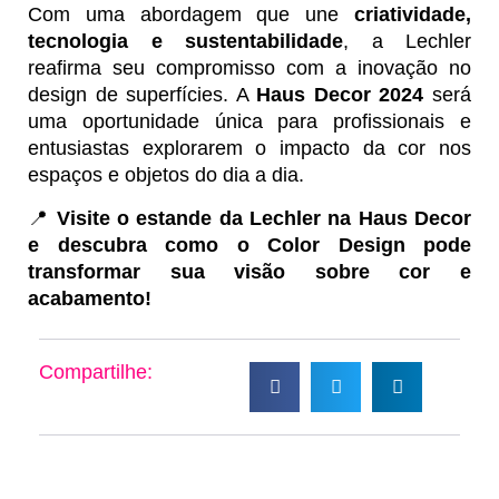
Com uma abordagem que une
criatividade,
tecnologia e sustentabilidade
, a Lechler
reafirma seu compromisso com a inovação no
design de superfícies. A
Haus Decor 2024
será
uma oportunidade única para profissionais e
entusiastas explorarem o impacto da cor nos
espaços e objetos do dia a dia.
📍
Visite o estande da Lechler na Haus Decor
e descubra como o Color Design pode
transformar sua visão sobre cor e
acabamento!
Compartilhe: