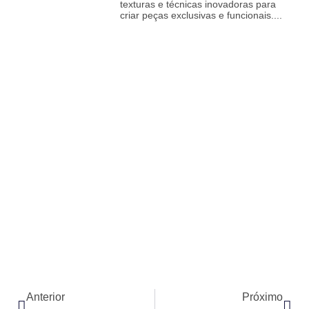
texturas e técnicas inovadoras para
criar peças exclusivas e funcionais.
Anterior
Próximo