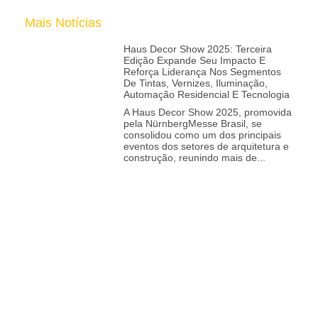
Mais Notícias
Haus Decor Show 2025: Terceira
Edição Expande Seu Impacto E
Reforça Liderança Nos Segmentos
De Tintas, Vernizes, Iluminação,
Automação Residencial E Tecnologia
A Haus Decor Show 2025, promovida
pela NürnbergMesse Brasil, se
consolidou como um dos principais
eventos dos setores de arquitetura e
construção, reunindo mais de