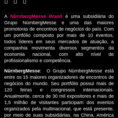
A
NürnbergMesse Brasil
é uma subsidiária do
Grupo NürnbergMesse e uma das maiores
promotoras de encontros de negócios do país. Com
um portfólio composto por mais de 10 eventos,
todos líderes em seus mercados de atuação, a
companhia movimenta diversos segmentos da
economia nacional, com alto nível de
profissionalismo e competência.
NürnbergMesse
: O Grupo NürnbergMesse está
entre os 15 maiores organizadores de encontros de
negócios do mundo. Seu portfólio possui mais de
120 feiras e congressos internacionais.
Anualmente, cerca de 30 mil expositores e mais de
1,5 milhão de visitantes participam dos eventos
organizados pela multinacional, que está presente,
por meio de suas subsidiárias, na China, América