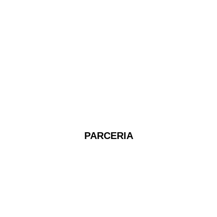
PARCERIA