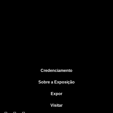
Credenciamento
Sobre a Exposição
Expor
Visitar