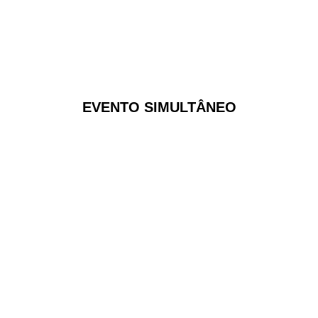
EVENTO SIMULTÂNEO