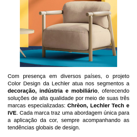
Com presença em diversos países, o projeto
Color Design da Lechler atua nos segmentos a
decoração, indústria e mobiliário
, oferecendo
soluções de alta qualidade por meio de suas três
marcas especializadas:
Chrèon, Lechler Tech e
IVE
. Cada marca traz uma abordagem única para
a aplicação da cor, sempre acompanhando as
tendências globais de design.