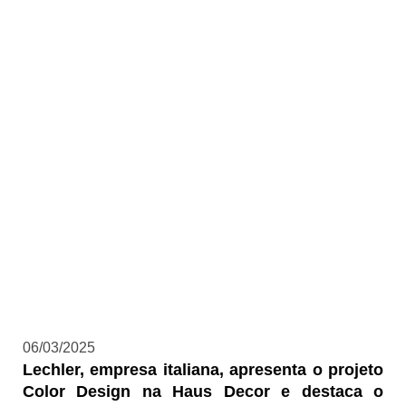
06/03/2025
Lechler, empresa italiana, apresenta o projeto
Color Design na Haus Decor e destaca o