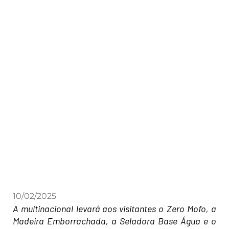
10/02/2025
A multinacional levará aos visitantes o Zero Mofo, a
Madeira Emborrachada, a Seladora Base Água e o