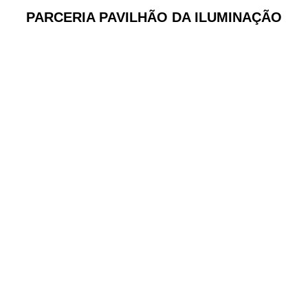
PARCERIA PAVILHÃO DA ILUMINAÇÃO