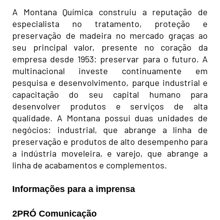
A Montana Química construiu a reputação de
especialista no tratamento, proteção e
preservação de madeira no mercado graças ao
seu principal valor, presente no coração da
empresa desde 1953: preservar para o futuro. A
multinacional investe continuamente em
pesquisa e desenvolvimento, parque industrial e
capacitação do seu capital humano para
desenvolver produtos e serviços de alta
qualidade. A Montana possui duas unidades de
negócios: industrial, que abrange a linha de
preservação e produtos de alto desempenho para
a indústria moveleira, e varejo, que abrange a
linha de acabamentos e complementos.
Informações para a imprensa
2PRÓ Comunicação