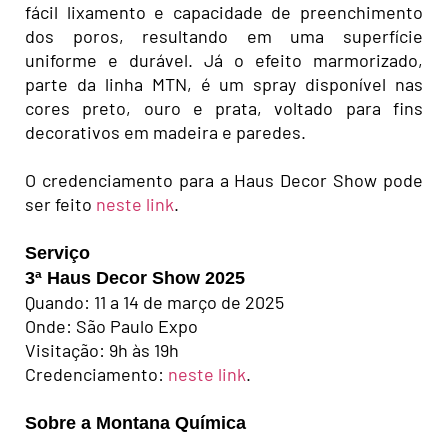
fácil lixamento e capacidade de preenchimento
dos poros, resultando em uma superfície
uniforme e durável. Já o efeito marmorizado,
parte da linha MTN, é um spray disponível nas
cores preto, ouro e prata, voltado para fins
decorativos em madeira e paredes.
O credenciamento para a Haus Decor Show pode
ser feito
neste link
.
Serviço
3ª Haus Decor Show 2025
Quando: 11 a 14 de março de 2025
Onde: São Paulo Expo
Visitação: 9h às 19h
Credenciamento:
neste link
.
Sobre a Montana Química