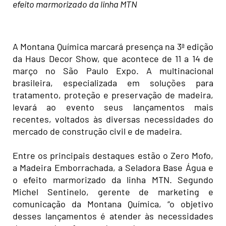
efeito marmorizado da linha MTN
A Montana Química marcará presença na 3ª edição
da Haus Decor Show, que acontece de 11 a 14 de
março no São Paulo Expo. A multinacional
brasileira, especializada em soluções para
tratamento, proteção e preservação de madeira,
levará ao evento seus lançamentos mais
recentes, voltados às diversas necessidades do
mercado de construção civil e de madeira.
Entre os principais destaques estão o Zero Mofo,
a Madeira Emborrachada, a Seladora Base Água e
o efeito marmorizado da linha MTN. Segundo
Michel Sentinelo, gerente de marketing e
comunicação da Montana Química, “o objetivo
desses lançamentos é atender às necessidades