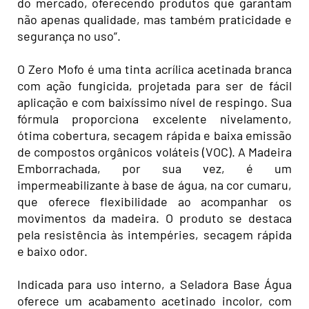
do mercado, oferecendo produtos que garantam
não apenas qualidade, mas também praticidade e
segurança no uso”.
O Zero Mofo é uma tinta acrílica acetinada branca
com ação fungicida, projetada para ser de fácil
aplicação e com baixíssimo nível de respingo. Sua
fórmula proporciona excelente nivelamento,
ótima cobertura, secagem rápida e baixa emissão
de compostos orgânicos voláteis (VOC). A Madeira
Emborrachada, por sua vez, é um
impermeabilizante à base de água, na cor cumaru,
que oferece flexibilidade ao acompanhar os
movimentos da madeira. O produto se destaca
pela resistência às intempéries, secagem rápida
e baixo odor.
Indicada para uso interno, a Seladora Base Água
oferece um acabamento acetinado incolor, com