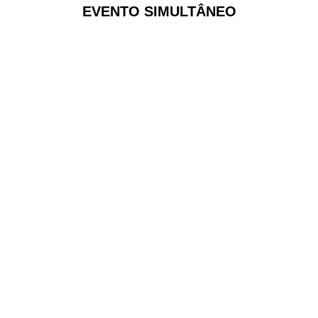
EVENTO SIMULTÂNEO