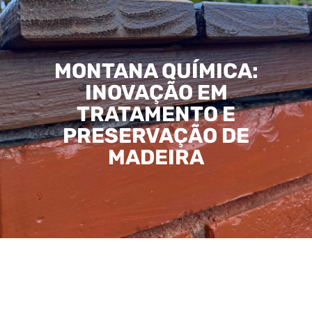
MONTANA QUÍMICA:
INOVAÇÃO EM
TRATAMENTO E
PRESERVAÇÃO DE
MADEIRA