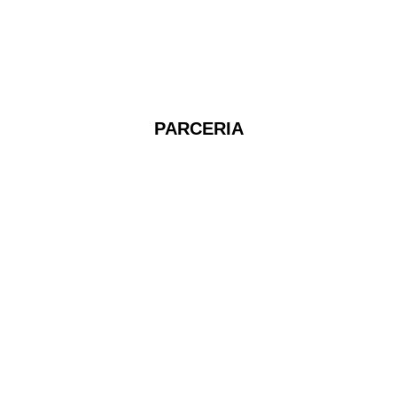
PARCERIA