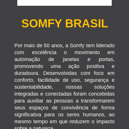
SOMFY BRASIL
Por mais de 50 anos, a Somfy tem liderado
com excelência o movimento em
automação de janelas e portas,
promovendo uma ação positiva e
duradoura. Desenvolvidas com foco em
conforto, facilidade de uso, segurança e
sustentabilidade, nossas soluções
integradas e conectadas foram concebidas
para auxiliar as pessoas a transformarem
seus espaços de convivência de forma
significativa para os seres humanos, ao
mesmo tempo em que reduzem o impacto
sobre a natureza.