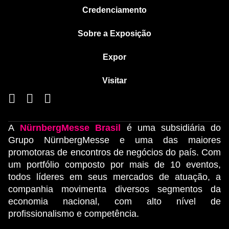
Credenciamento
Sobre a Exposição
Expor
Visitar
A
NürnbergMesse Brasil
é uma subsidiária do
Grupo NürnbergMesse e uma das maiores
promotoras de encontros de negócios do país. Com
um portfólio composto por mais de 10 eventos,
todos líderes em seus mercados de atuação, a
companhia movimenta diversos segmentos da
economia nacional, com alto nível de
profissionalismo e competência.