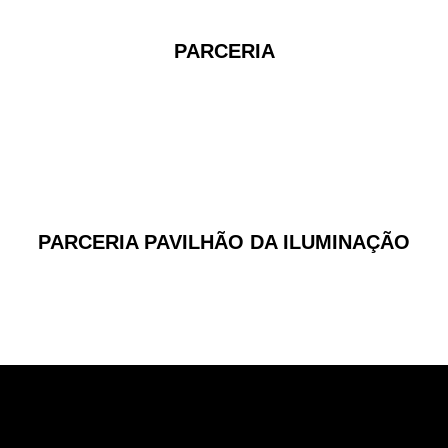
PARCERIA
PARCERIA PAVILHÃO DA ILUMINAÇÃO