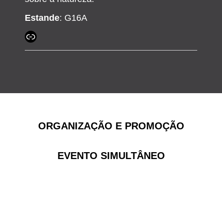
Estande
: G16A
ORGANIZAÇÃO E PROMOÇÃO
EVENTO SIMULTÂNEO