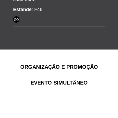
Estande
: F46
ORGANIZAÇÃO E PROMOÇÃO
EVENTO SIMULTÂNEO