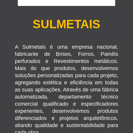
SULMETAIS
A Sulmetais é uma empresa nacional,
fabricante de Brises, Forros, Painéis
perfurados e Revestimentos metálicos.
Mais do que produtos, desenvolvemos
soluções personalizadas para cada projeto,
agregando estética e eficiência em todas
as suas aplicações. Através de uma fábrica
automatizada, departamento técnico
comercial qualificado e especificadores
experientes, desenvolvemos produtos
diferenciados e projetos arquitetônicos,
aliando qualidade e sustentabilidade para
cada obra.