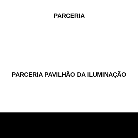
PARCERIA
PARCERIA PAVILHÃO DA ILUMINAÇÃO