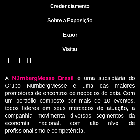
Credenciamento
Sobre a Exposição
Expor
Visitar
A
NürnbergMesse Brasil
é uma subsidiária do
Grupo NürnbergMesse e uma das maiores
promotoras de encontros de negócios do país. Com
um portfólio composto por mais de 10 eventos,
todos líderes em seus mercados de atuação, a
companhia movimenta diversos segmentos da
economia nacional, com alto nível de
profissionalismo e competência.