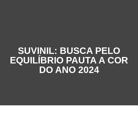
SUVINIL: BUSCA PELO
EQUILÍBRIO PAUTA A COR
DO ANO 2024