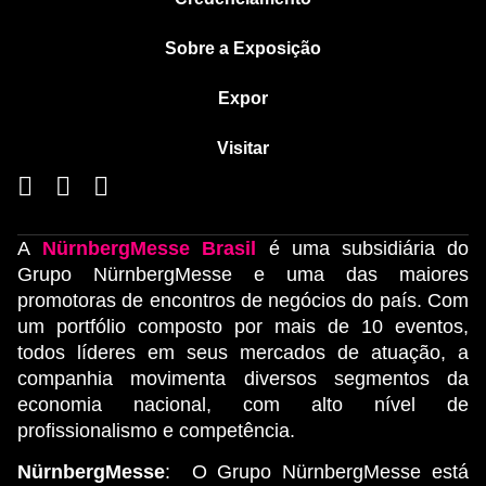
Sobre a Exposição
Expor
Visitar
A
NürnbergMesse Brasil
é uma subsidiária do
Grupo NürnbergMesse e uma das maiores
promotoras de encontros de negócios do país. Com
um portfólio composto por mais de 10 eventos,
todos líderes em seus mercados de atuação, a
companhia movimenta diversos segmentos da
economia nacional, com alto nível de
profissionalismo e competência.
NürnbergMesse
: O Grupo NürnbergMesse está