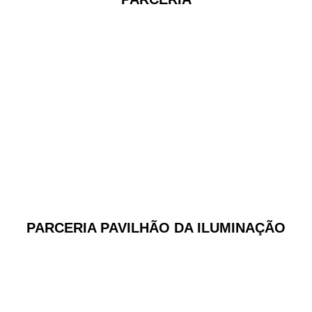
PARCERIA PAVILHÃO DA ILUMINAÇÃO