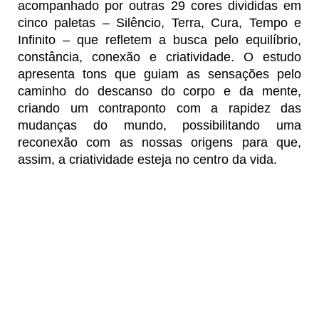
acompanhado por outras 29 cores divididas em
cinco paletas – Silêncio, Terra, Cura, Tempo e
Infinito – que refletem a busca pelo equilíbrio,
constância, conexão e criatividade. O estudo
apresenta tons que guiam as sensações pelo
caminho do descanso do corpo e da mente,
criando um contraponto com a rapidez das
mudanças do mundo, possibilitando uma
reconexão com as nossas origens para que,
assim, a criatividade esteja no centro da vida.