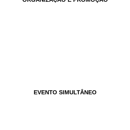
EVENTO SIMULTÂNEO