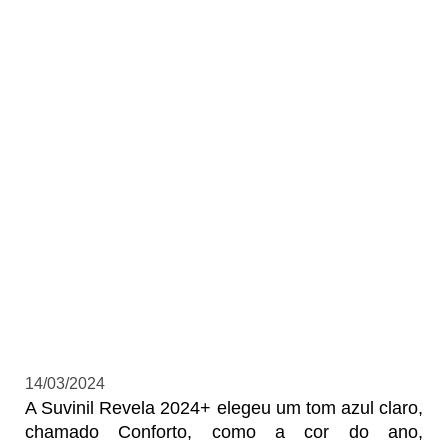
14/03/2024
A Suvinil Revela 2024+ elegeu um tom azul claro,
chamado Conforto, como a cor do ano,