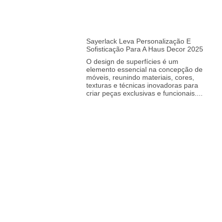
Sayerlack Leva Personalização E
Sofisticação Para A Haus Decor 2025
O design de superfícies é um
elemento essencial na concepção de
móveis, reunindo materiais, cores,
texturas e técnicas inovadoras para
criar peças exclusivas e funcionais.