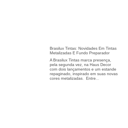
Brasilux Tintas: Novidades Em Tintas
Metalizadas E Fundo Preparador
A Brasilux Tintas marca presença,
pela segunda vez, na Haus Decor
com dois lançamentos e um estande
repaginado, inspirado em suas novas
cores metalizadas. Entre