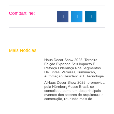
Compartilhe:
Mais Notícias
Haus Decor Show 2025: Terceira
Edição Expande Seu Impacto E
Reforça Liderança Nos Segmentos
De Tintas, Vernizes, Iluminação,
Automação Residencial E Tecnologia
A Haus Decor Show 2025, promovida
pela NürnbergMesse Brasil, se
consolidou como um dos principais
eventos dos setores de arquitetura e
construção, reunindo mais de