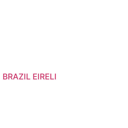
BRAZIL EIRELI