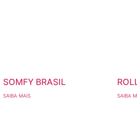
SOMFY BRASIL
ROL
SAIBA MAIS
SAIBA M