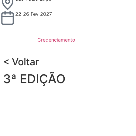
22-26 Fev 2027
Credenciamento
< Voltar
3ª EDIÇÃO