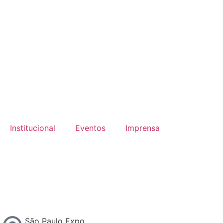
Institucional
Eventos
Imprensa
São Paulo Expo