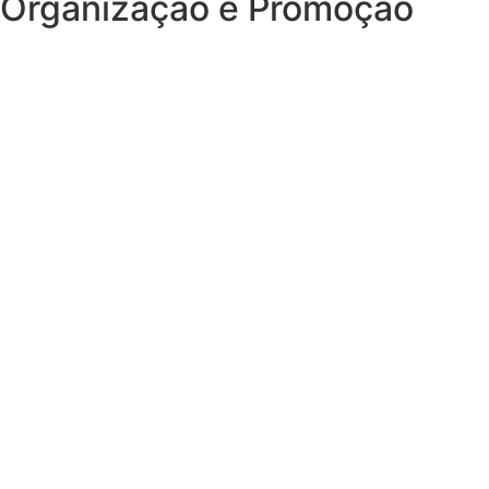
Organização e Promoção