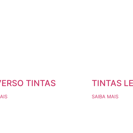
VERSO TINTAS
TINTAS L
AIS
SAIBA MAIS