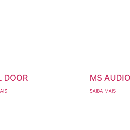
L DOOR
MS AUDIO 
AIS
SAIBA MAIS