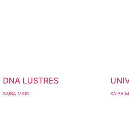
DNA LUSTRES
UNI
SAIBA MAIS
SAIBA M