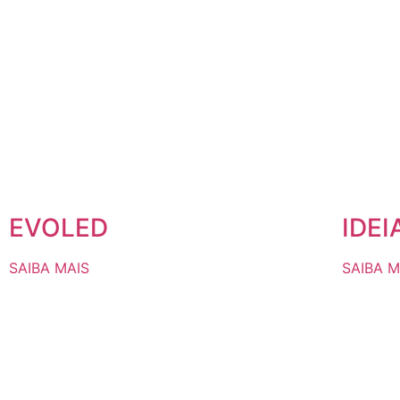
EVOLED
IDEI
SAIBA MAIS
SAIBA M