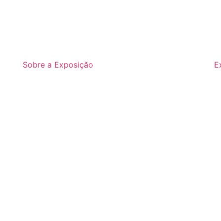
Sobre a Exposição
E