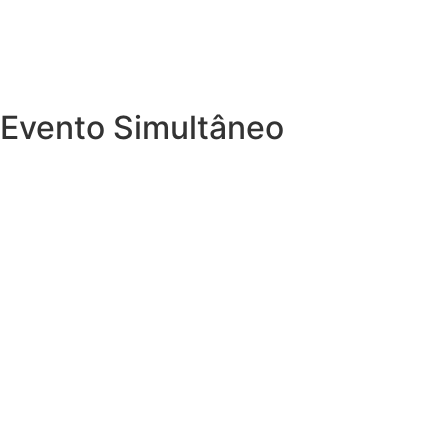
Evento Simultâneo