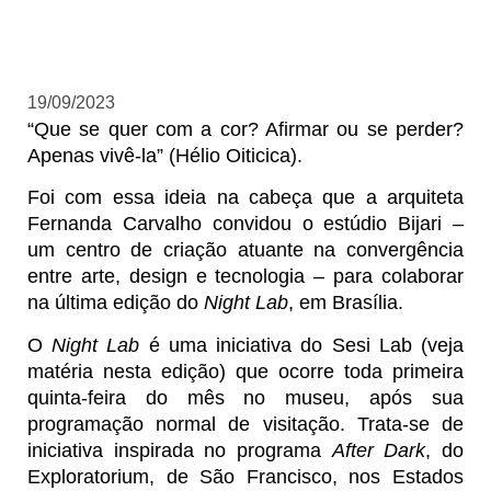
19/09/2023
“Que se quer com a cor? Afirmar ou se perder?
Apenas vivê-la” (Hélio Oiticica).
Foi com essa ideia na cabeça que a arquiteta
Fernanda Carvalho convidou o estúdio Bijari –
um centro de criação atuante na convergência
entre arte, design e tecnologia – para colaborar
na última edição do
Night Lab
, em Brasília.
O
Night Lab
é uma iniciativa do Sesi Lab (veja
matéria nesta edição) que ocorre toda primeira
quinta-feira do mês no museu, após sua
programação normal de visitação. Trata-se de
iniciativa inspirada no programa
After Dark
, do
Exploratorium, de São Francisco, nos Estados