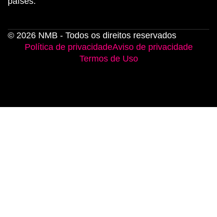
países.
© 2026 NMB - Todos os direitos reservados
Política de privacidade
Aviso de privacidade
Termos de Uso