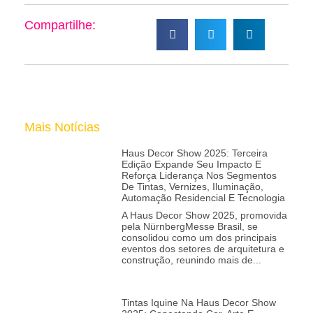
Compartilhe:
Mais Notícias
Haus Decor Show 2025: Terceira
Edição Expande Seu Impacto E
Reforça Liderança Nos Segmentos
De Tintas, Vernizes, Iluminação,
Automação Residencial E Tecnologia
A Haus Decor Show 2025, promovida
pela NürnbergMesse Brasil, se
consolidou como um dos principais
eventos dos setores de arquitetura e
construção, reunindo mais de
Tintas Iquine Na Haus Decor Show