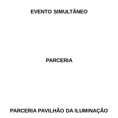
EVENTO SIMULTÂNEO
PARCERIA
PARCERIA PAVILHÃO DA ILUMINAÇÃO