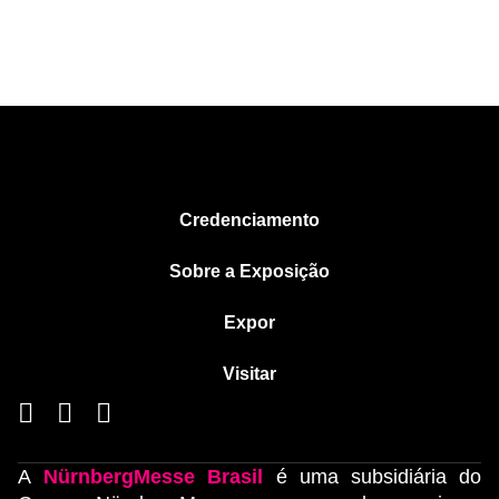
Credenciamento
Sobre a Exposição
Expor
Visitar
A
NürnbergMesse Brasil
é uma subsidiária do