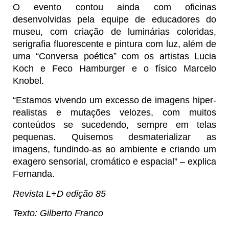
O evento contou ainda com oficinas
desenvolvidas pela equipe de educadores do
museu, com criação de luminárias coloridas,
serigrafia fluorescente e pintura com luz, além de
uma “Conversa poética” com os artistas Lucia
Koch e Feco Hamburger e o físico Marcelo
Knobel.
“Estamos vivendo um excesso de imagens hiper-
realistas e mutações velozes, com muitos
conteúdos se sucedendo, sempre em telas
pequenas. Quisemos desmaterializar as
imagens, fundindo-as ao ambiente e criando um
exagero sensorial, cromático e espacial” – explica
Fernanda.
Revista L+D edição 85
Texto: Gilberto Franco