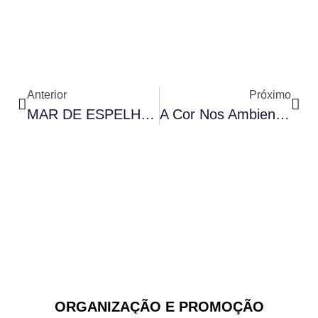
Anterior
Próximo
MAR DE ESPELHOS
A Cor Nos Ambientes
ORGANIZAÇÃO E PROMOÇÃO