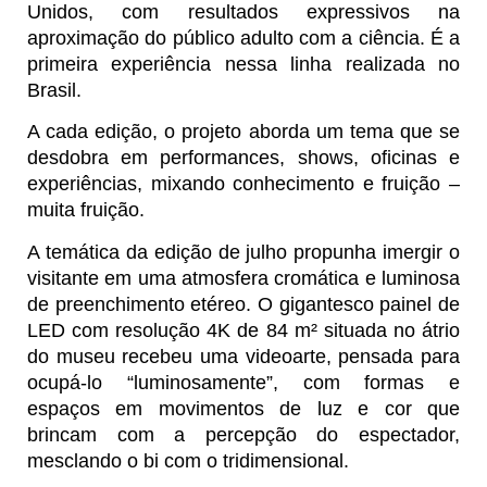
Unidos, com resultados expressivos na
aproximação do público adulto com a ciência. É a
primeira experiência nessa linha realizada no
Brasil.
A cada edição, o projeto aborda um tema que se
desdobra em performances, shows, oficinas e
experiências, mixando conhecimento e fruição –
muita fruição.
A temática da edição de julho propunha imergir o
visitante em uma atmosfera cromática e luminosa
de preenchimento etéreo. O gigantesco painel de
LED com resolução 4K de 84 m² situada no átrio
do museu recebeu uma videoarte, pensada para
ocupá-lo “luminosamente”, com formas e
espaços em movimentos de luz e cor que
brincam com a percepção do espectador,
mesclando o bi com o tridimensional.