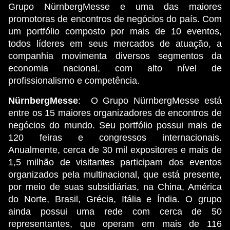
Grupo NürnbergMesse e uma das maiores
promotoras de encontros de negócios do país. Com
um portfólio composto por mais de 10 eventos,
todos líderes em seus mercados de atuação, a
companhia movimenta diversos segmentos da
economia nacional, com alto nível de
profissionalismo e competência.
NürnbergMesse
: O Grupo NürnbergMesse está
entre os 15 maiores organizadores de encontros de
negócios do mundo. Seu portfólio possui mais de
120 feiras e congressos internacionais.
Anualmente, cerca de 30 mil expositores e mais de
1,5 milhão de visitantes participam dos eventos
organizados pela multinacional, que está presente,
por meio de suas subsidiárias, na China, América
do Norte, Brasil, Grécia, Itália e Índia. O grupo
ainda possui uma rede com cerca de 50
representantes, que operam em mais de 116