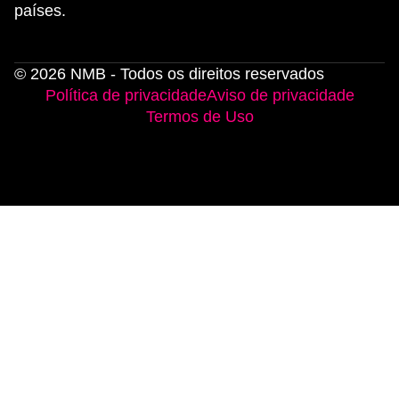
países.
© 2026 NMB - Todos os direitos reservados
Política de privacidade
Aviso de privacidade
Termos de Uso