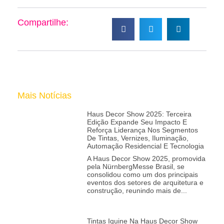
Compartilhe:
Mais Notícias
Haus Decor Show 2025: Terceira
Edição Expande Seu Impacto E
Reforça Liderança Nos Segmentos
De Tintas, Vernizes, Iluminação,
Automação Residencial E Tecnologia
A Haus Decor Show 2025, promovida
pela NürnbergMesse Brasil, se
consolidou como um dos principais
eventos dos setores de arquitetura e
construção, reunindo mais de
Tintas Iquine Na Haus Decor Show