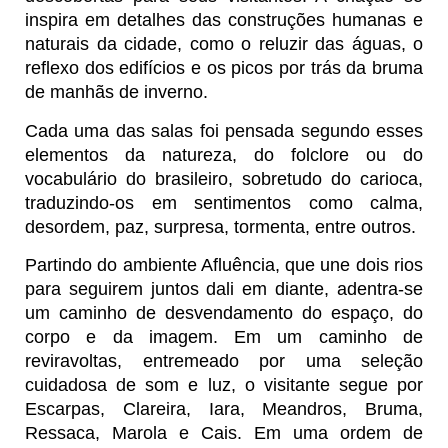
inspira em detalhes das construções humanas e
naturais da cidade, como o reluzir das águas, o
reflexo dos edifícios e os picos por trás da bruma
de manhãs de inverno.
Cada uma das salas foi pensada segundo esses
elementos da natureza, do folclore ou do
vocabulário do brasileiro, sobretudo do carioca,
traduzindo-os em sentimentos como calma,
desordem, paz, surpresa, tormenta, entre outros.
Partindo do ambiente Afluência, que une dois rios
para seguirem juntos dali em diante, adentra-se
um caminho de desvendamento do espaço, do
corpo e da imagem. Em um caminho de
reviravoltas, entremeado por uma seleção
cuidadosa de som e luz, o visitante segue por
Escarpas, Clareira, Iara, Meandros, Bruma,
Ressaca, Marola e Cais. Em uma ordem de