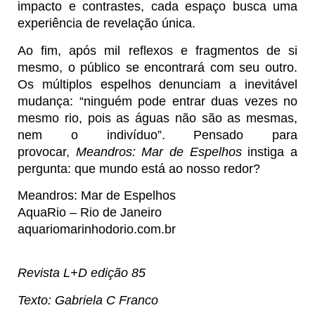
impacto e contrastes, cada espaço busca uma
experiência de revelação única.
Ao fim, após mil reflexos e fragmentos de si
mesmo, o público se encontrará com seu outro.
Os múltiplos espelhos denunciam a inevitável
mudança: “ninguém pode entrar duas vezes no
mesmo rio, pois as águas não são as mesmas,
nem o indivíduo”. Pensado para
provocar,
Meandros: Mar de Espelhos
instiga a
pergunta: que mundo está ao nosso redor?
Meandros: Mar de Espelhos
AquaRio – Rio de Janeiro
aquariomarinhodorio.com.br
Revista L+D edição 85
Texto: Gabriela C Franco