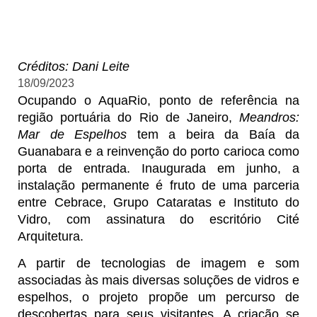
Créditos: Dani Leite
18/09/2023
Ocupando o AquaRio, ponto de referência na
região portuária do Rio de Janeiro,
Meandros:
Mar de Espelhos
tem a beira da Baía da
Guanabara e a reinvenção do porto carioca como
porta de entrada. Inaugurada em junho, a
instalação permanente é fruto de uma parceria
entre Cebrace, Grupo Cataratas e Instituto do
Vidro, com assinatura do escritório Cité
Arquitetura.
A partir de tecnologias de imagem e som
associadas às mais diversas soluções de vidros e
espelhos, o projeto propõe um percurso de
descobertas para seus visitantes. A criação se