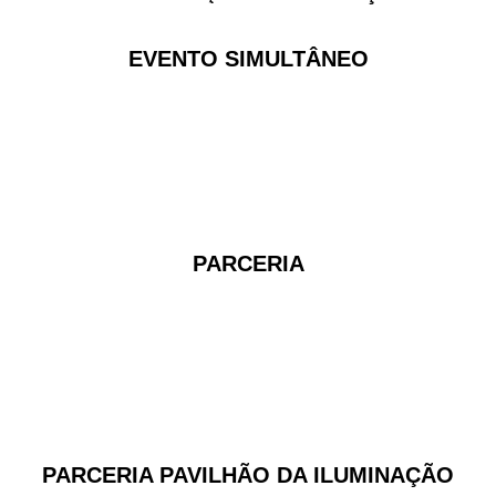
EVENTO SIMULTÂNEO
PARCERIA
PARCERIA PAVILHÃO DA ILUMINAÇÃO