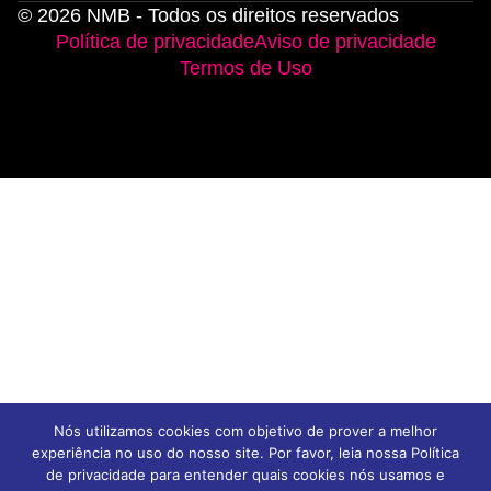
© 2026 NMB - Todos os direitos reservados
Política de privacidade
Aviso de privacidade
Termos de Uso
Nós utilizamos cookies com objetivo de prover a melhor
experiência no uso do nosso site. Por favor, leia nossa Política
de privacidade para entender quais cookies nós usamos e