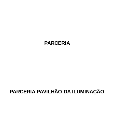
PARCERIA
PARCERIA PAVILHÃO DA ILUMINAÇÃO