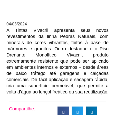
04/03/2024
A Tintas Vivacril apresenta seus novos
revestimentos da linha Pedras Naturais, com
minerais de cores vibrantes, feitos à base de
mármores e granitos. Outro destaque é o Piso
Drenante Monolítico Vivacril, produto
extremamente resistente que pode ser aplicado
em ambientes internos e externos – desde áreas
de baixo tráfego até garagens e calçadas
comerciais. De fácil aplicação e secagem rápida,
cria uma superfície permeável, que permite a
volta d’água ao lençol freático ou sua reutilização.
Compartilhe: