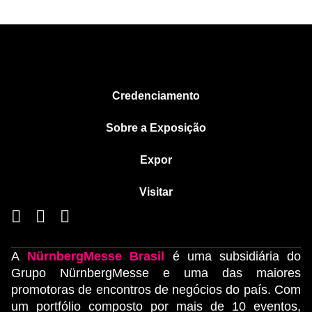
Credenciamento
Sobre a Exposição
Expor
Visitar
A
NürnbergMesse Brasil
é uma subsidiária do
Grupo NürnbergMesse e uma das maiores
promotoras de encontros de negócios do país. Com
um portfólio composto por mais de 10 eventos,