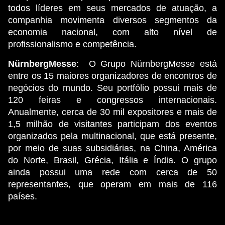
todos líderes em seus mercados de atuação, a
companhia movimenta diversos segmentos da
economia nacional, com alto nível de
profissionalismo e competência.
NürnbergMesse
: O Grupo NürnbergMesse está
entre os 15 maiores organizadores de encontros de
negócios do mundo. Seu portfólio possui mais de
120 feiras e congressos internacionais.
Anualmente, cerca de 30 mil expositores e mais de
1,5 milhão de visitantes participam dos eventos
organizados pela multinacional, que está presente,
por meio de suas subsidiárias, na China, América
do Norte, Brasil, Grécia, Itália e Índia. O grupo
ainda possui uma rede com cerca de 50
representantes, que operam em mais de 116
países.